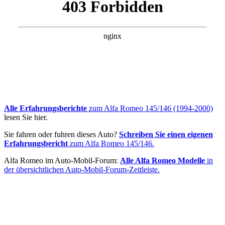
Alle Erfahrungsberichte
zum Alfa Romeo 145/146 (1994-2000)
lesen Sie hier.
Sie fahren oder fuhren dieses Auto?
Schreiben Sie einen eigenen
Erfahrungsbericht
zum Alfa Romeo 145/146.
Alfa Romeo im Auto-Mobil-Forum:
Alle Alfa Romeo Modelle
in
der übersichtlichen Auto-Mobil-Forum-Zeitleiste.