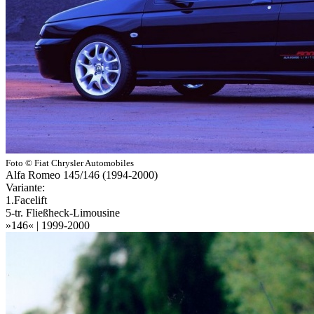
Foto © Fiat Chrysler Automobiles
Alfa Romeo 145/146 (1994-2000)
Variante:
1.Facelift
5-tr. Fließheck-Limousine
»146« | 1999-2000