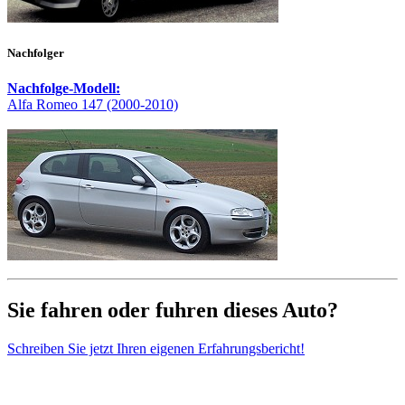
Nachfolger
Nachfolge-Modell:
Alfa Romeo 147 (2000-2010)
Sie fahren oder fuhren dieses Auto?
Schreiben Sie jetzt Ihren eigenen Erfahrungsbericht!