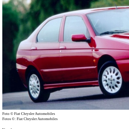
Foto © Fiat Chrysler Automobiles
Fotos ©: Fiat Chrysler Automobiles