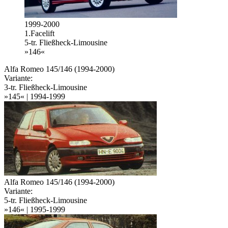
1999-2000
1.Facelift
5-tr. Fließheck-Limousine
»146«
Alfa Romeo 145/146 (1994-2000)
Variante:
3-tr. Fließheck-Limousine
»145« | 1994-1999
Alfa Romeo 145/146 (1994-2000)
Variante:
5-tr. Fließheck-Limousine
»146« | 1995-1999