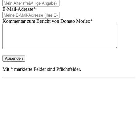
E-Mail-Adresse*
Kommentar zum Bericht von Donato Morleo*
Mit * markierte Felder sind Pflichtfelder.