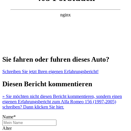
Sie fahren oder fuhren dieses Auto?
Schreiben Sie jetzt Ihren eigenen Erfahrungsbericht!
Diesen Bericht kommentieren
» Sie möchten nicht diesen Bericht kommentieren, sondern einen
eigenen Erfahrungsbericht zum Alfa Romeo 156 (1997-2005)
schreiben? Dann klicken Sie hier.
Name*
Alter