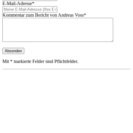
E-Mail-Adresse*
Kommentar zum Bericht von Andreas Voss*
Mit * markierte Felder sind Pflichtfelder.