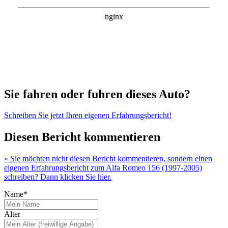
Sie fahren oder fuhren dieses Auto?
Schreiben Sie jetzt Ihren eigenen Erfahrungsbericht!
Diesen Bericht kommentieren
» Sie möchten nicht diesen Bericht kommentieren, sondern einen
eigenen Erfahrungsbericht zum Alfa Romeo 156 (1997-2005)
schreiben? Dann klicken Sie hier.
Name*
Alter