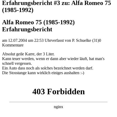
Erfahrungsbericht #3 zu: Alfa Romeo 75
(1985-1992)
Alfa Romeo 75 (1985-1992)
Erfahrungsbericht
am 12.07.2004 um 22:53 Uhr
verfasst von P. Schuelke (31)
0
Kommentare
Absolut geile Karre, der 3 Liter.
Kann teuer werden, wenn er dann aber wieder läuft, hat man's
schnell vergessen.
Ein Auto dass noch als solches bezeichnet werden darf.
Die Stosstange kann wirklich einiges aushalten :-)