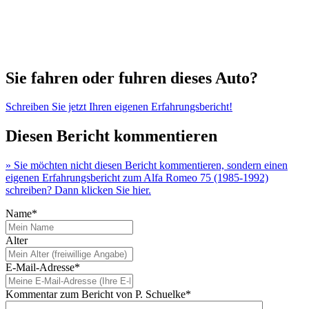
Sie fahren oder fuhren dieses Auto?
Schreiben Sie jetzt Ihren eigenen Erfahrungsbericht!
Diesen Bericht kommentieren
» Sie möchten nicht diesen Bericht kommentieren, sondern einen
eigenen Erfahrungsbericht zum Alfa Romeo 75 (1985-1992)
schreiben? Dann klicken Sie hier.
Name*
Alter
E-Mail-Adresse*
Kommentar zum Bericht von P. Schuelke*