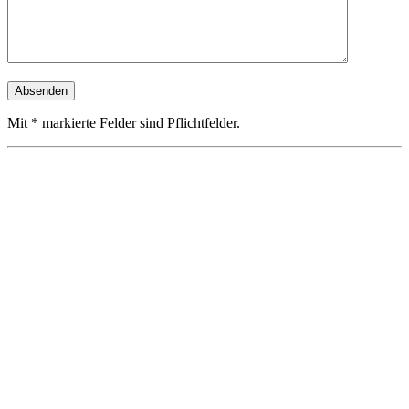
Mit * markierte Felder sind Pflichtfelder.