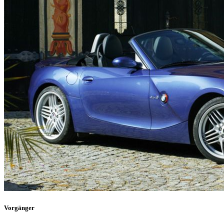
Vorgänger