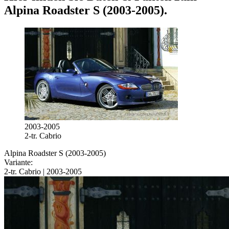
Alpina Roadster S (2003-2005)
.
2003-2005
2-tr. Cabrio
Alpina Roadster S (2003-2005)
Variante:
2-tr. Cabrio | 2003-2005