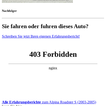
Nachfolger
Sie fahren oder fuhren dieses Auto?
Schreiben Sie jetzt Ihren eigenen Erfahrungsbericht!
Alle Erfahrungsberichte
zum Alpina Roadster S (2003-2005)