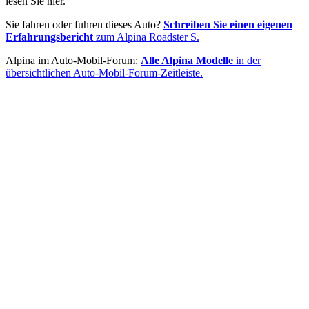
lesen Sie hier.
Sie fahren oder fuhren dieses Auto?
Schreiben Sie einen eigenen
Erfahrungsbericht
zum Alpina Roadster S.
Alpina im Auto-Mobil-Forum:
Alle Alpina Modelle
in der
übersichtlichen Auto-Mobil-Forum-Zeitleiste.