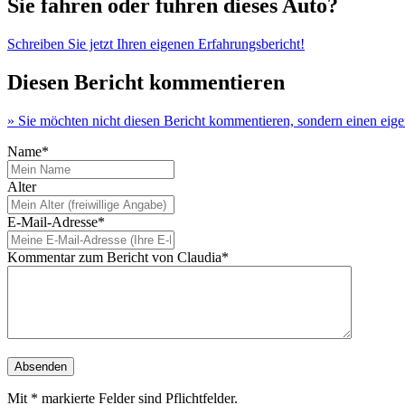
Sie fahren oder fuhren dieses Auto?
Schreiben Sie jetzt Ihren eigenen Erfahrungsbericht!
Diesen Bericht kommentieren
» Sie möchten nicht diesen Bericht kommentieren, sondern einen eig
Name*
Alter
E-Mail-Adresse*
Kommentar zum Bericht von Claudia*
Mit * markierte Felder sind Pflichtfelder.