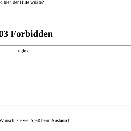
 hier, der Hilfe wüßte?
Wunschliste viel Spaß beim Austausch