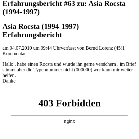
Erfahrungsbericht #63 zu: Asia Rocsta
(1994-1997)
Asia Rocsta (1994-1997)
Erfahrungsbericht
am 04.07.2010 um 09:44 Uhr
verfasst von Bernd Lorenz (45)
1
Kommentar
Hallo , habe einen Rocsta und würde ihn gerne versichern , im Brief
stimmt aber die Typennummer nicht (000000) wer kann mir weiter
helfen.
Danke