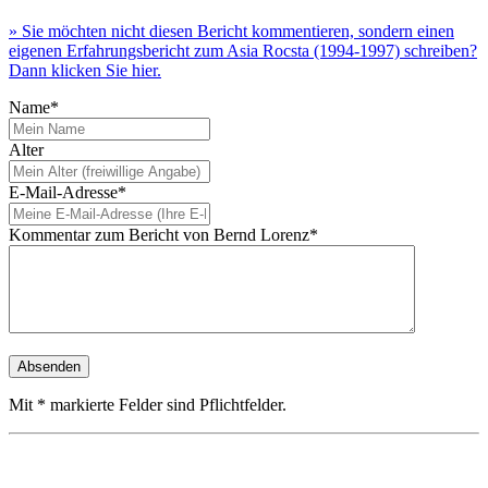
» Sie möchten nicht diesen Bericht kommentieren, sondern einen
eigenen Erfahrungsbericht zum Asia Rocsta (1994-1997) schreiben?
Dann klicken Sie hier.
Name*
Alter
E-Mail-Adresse*
Kommentar zum Bericht von Bernd Lorenz*
Mit * markierte Felder sind Pflichtfelder.