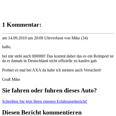
1 Kommentar:
am 14.09.2010 um 20:09 Uhr
verfasst von Mike (34)
hallo,
bei mir steht auch 000000! Das kommt daher das es ein Reimport ist
da er damals in Deutschland nicht offizielle zu kaufen gab.
Probier es mal bei AXA da habe ich meinen auch Versichert!
Gruß Mike
Sie fahren oder fuhren dieses Auto?
Schreiben Sie jetzt Ihren eigenen Erfahrungsbericht!
Diesen Bericht kommentieren