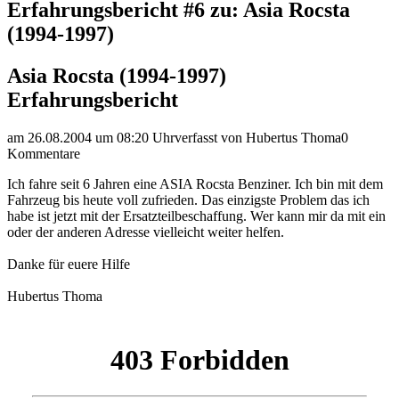
Erfahrungsbericht #6 zu: Asia Rocsta
(1994-1997)
Asia Rocsta (1994-1997)
Erfahrungsbericht
am 26.08.2004 um 08:20 Uhr
verfasst von Hubertus Thoma
0
Kommentare
Ich fahre seit 6 Jahren eine ASIA Rocsta Benziner. Ich bin mit dem
Fahrzeug bis heute voll zufrieden. Das einzigste Problem das ich
habe ist jetzt mit der Ersatzteilbeschaffung. Wer kann mir da mit ein
oder der anderen Adresse vielleicht weiter helfen.
Danke für euere Hilfe
Hubertus Thoma