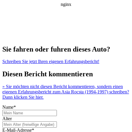
Sie fahren oder fuhren dieses Auto?
Schreiben Sie jetzt Ihren eigenen Erfahrungsbericht!
Diesen Bericht kommentieren
» Sie möchten nicht diesen Bericht kommentieren, sondern einen
eigenen Erfahrungsbericht zum Asia Rocsta (1994-1997) schreiben?
Dann klicken Sie hier.
Name*
Alter
E-Mail-Adresse*