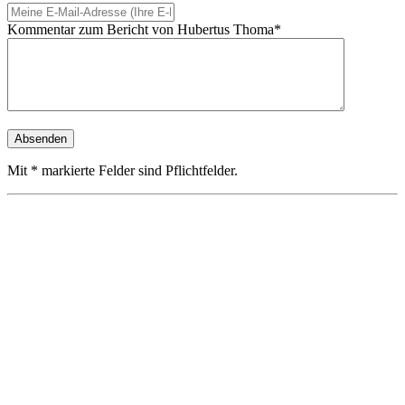
Kommentar zum Bericht von Hubertus Thoma*
Mit * markierte Felder sind Pflichtfelder.