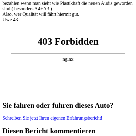
bezahlen wenn man sieht wie Plastikhaft die neuen Audis geworden
sind ( besonders A4+A3 )
Also, wer Qualität will fährt hiermit gut.
Uwe 43
Sie fahren oder fuhren dieses Auto?
Schreiben Sie jetzt Ihren eigenen Erfahrungsbericht!
Diesen Bericht kommentieren