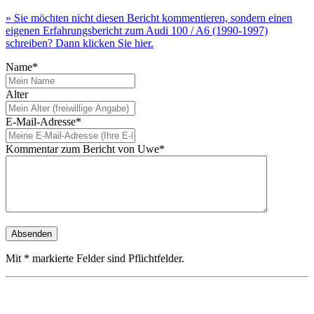
» Sie möchten nicht diesen Bericht kommentieren, sondern einen
eigenen Erfahrungsbericht zum Audi 100 / A6 (1990-1997)
schreiben? Dann klicken Sie hier.
Name*
Alter
E-Mail-Adresse*
Kommentar zum Bericht von Uwe*
Mit * markierte Felder sind Pflichtfelder.