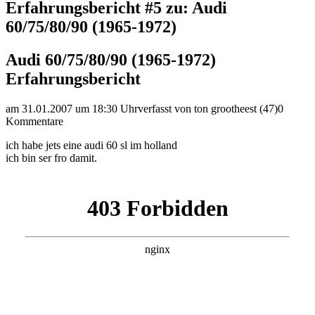
Erfahrungsbericht #5 zu: Audi
60/75/80/90 (1965-1972)
Audi 60/75/80/90 (1965-1972)
Erfahrungsbericht
am 31.01.2007 um 18:30 Uhr
verfasst von ton grootheest (47)
0
Kommentare
ich habe jets eine audi 60 sl im holland
ich bin ser fro damit.