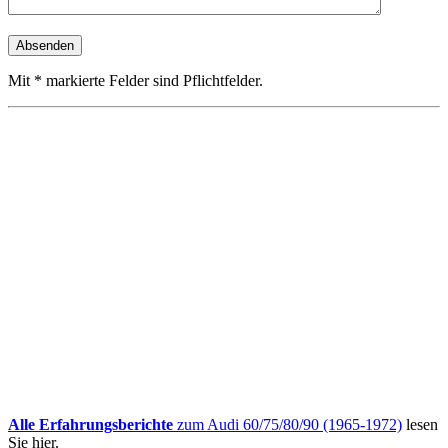
Mit * markierte Felder sind Pflichtfelder.
Alle Erfahrungsberichte
zum Audi 60/75/80/90 (1965-1972)
lesen
Sie hier.