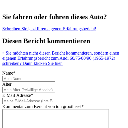
Sie fahren oder fuhren dieses Auto?
Schreiben Sie jetzt Ihren eigenen Erfahrungsbericht!
Diesen Bericht kommentieren
» Sie möchten nicht diesen Bericht kommentieren, sondern einen
eigenen Erfahrungsbericht zum Audi 60/75/80/90 (1965-1972)
schreiben? Dann klicken Sie hier.
Name*
Alter
E-Mail-Adresse*
Kommentar zum Bericht von ton grootheest*