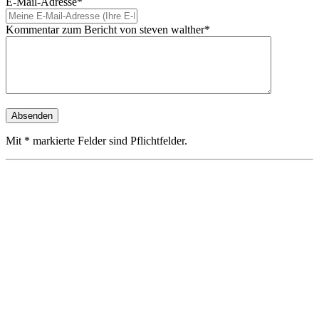
E-Mail-Adresse*
Kommentar zum Bericht von steven walther*
Mit * markierte Felder sind Pflichtfelder.