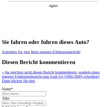
Sie fahren oder fuhren dieses Auto?
Schreiben Sie jetzt Ihren eigenen Erfahrungsbericht!
Diesen Bericht kommentieren
» Sie möchten nicht diesen Bericht kommentieren, sondern einen
eigenen Erfahrungsbericht zum Audi A4 (1994-2000) schreiben?
Dann klicken Sie hier.
Name*
Alter