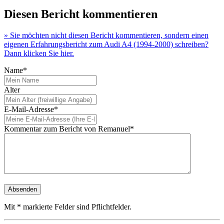
Diesen Bericht kommentieren
» Sie möchten nicht diesen Bericht kommentieren, sondern einen
eigenen Erfahrungsbericht zum Audi A4 (1994-2000) schreiben?
Dann klicken Sie hier.
Name*
Alter
E-Mail-Adresse*
Kommentar zum Bericht von Remanuel*
Mit * markierte Felder sind Pflichtfelder.