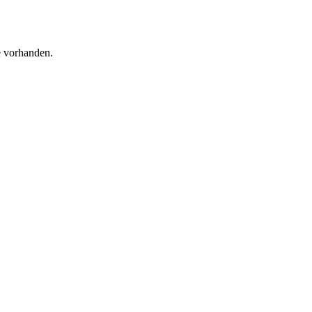
e vorhanden.