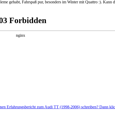
leme gehabt, Fahrspaß pur, besonders im Winter mit Quattro :). Kann 
enen Erfahrungsbericht zum Audi TT (1998-2006) schreiben? Dann klick