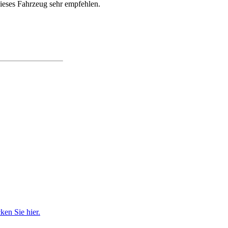
dieses Fahrzeug sehr empfehlen.
en Sie hier.