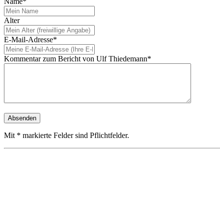
Name*
Alter
E-Mail-Adresse*
Kommentar zum Bericht von Ulf Thiedemann*
Mit * markierte Felder sind Pflichtfelder.