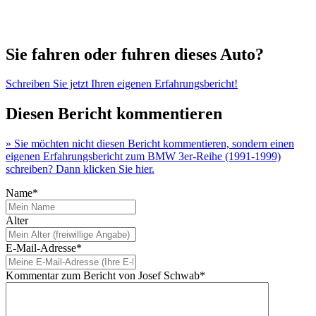
Sie fahren oder fuhren dieses Auto?
Schreiben Sie jetzt Ihren eigenen Erfahrungsbericht!
Diesen Bericht kommentieren
» Sie möchten nicht diesen Bericht kommentieren, sondern einen
eigenen Erfahrungsbericht zum BMW 3er-Reihe (1991-1999)
schreiben? Dann klicken Sie hier.
Name*
Alter
E-Mail-Adresse*
Kommentar zum Bericht von Josef Schwab*