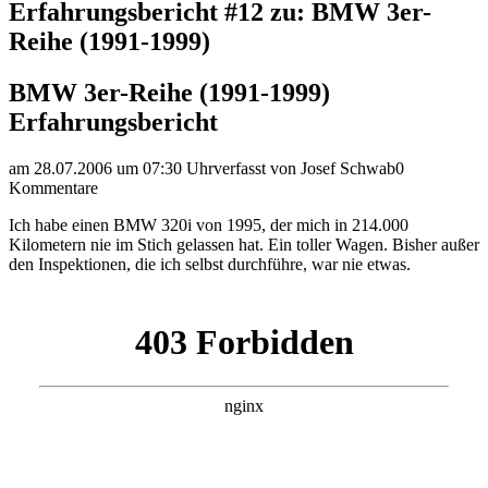
Erfahrungsbericht #12 zu: BMW 3er-
Reihe (1991-1999)
BMW 3er-Reihe (1991-1999)
Erfahrungsbericht
am 28.07.2006 um 07:30 Uhr
verfasst von Josef Schwab
0
Kommentare
Ich habe einen BMW 320i von 1995, der mich in 214.000
Kilometern nie im Stich gelassen hat. Ein toller Wagen. Bisher außer
den Inspektionen, die ich selbst durchführe, war nie etwas.