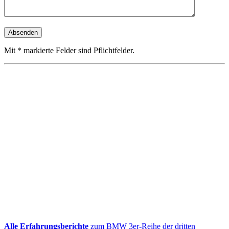
Mit * markierte Felder sind Pflichtfelder.
Alle Erfahrungsberichte
zum BMW 3er-Reihe der dritten