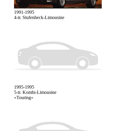
1991-1995
4-tr. Stufenheck-Limousine
1995-1995
5-tr. Kombi-Limousine
»Touring«