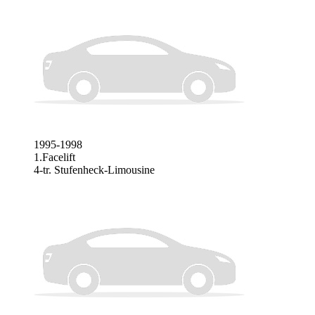
1995-1998
1.Facelift
4-tr. Stufenheck-Limousine