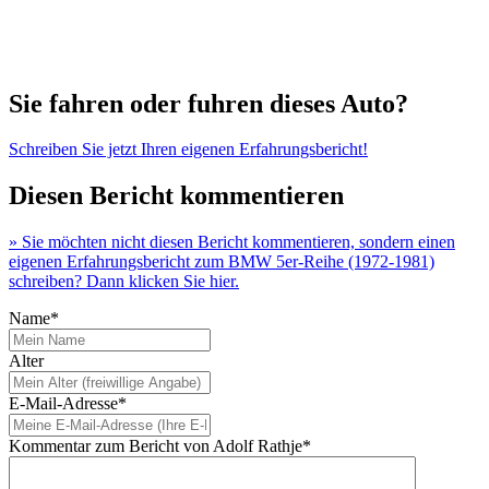
Sie fahren oder fuhren dieses Auto?
Schreiben Sie jetzt Ihren eigenen Erfahrungsbericht!
Diesen Bericht kommentieren
» Sie möchten nicht diesen Bericht kommentieren, sondern einen
eigenen Erfahrungsbericht zum BMW 5er-Reihe (1972-1981)
schreiben? Dann klicken Sie hier.
Name*
Alter
E-Mail-Adresse*
Kommentar zum Bericht von Adolf Rathje*