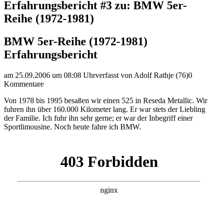
Erfahrungsbericht #3 zu: BMW 5er-
Reihe (1972-1981)
BMW 5er-Reihe (1972-1981)
Erfahrungsbericht
am 25.09.2006 um 08:08 Uhr
verfasst von Adolf Rathje (76)
0
Kommentare
Von 1978 bis 1995 besaßen wir einen 525 in Reseda Metallic. Wir
fuhren ihn über 160.000 Kilometer lang. Er war stets der Liebling
der Familie. Ich fuhr ihn sehr gerne; er war der Inbegriff einer
Sportlimousine. Noch heute fahre ich BMW.