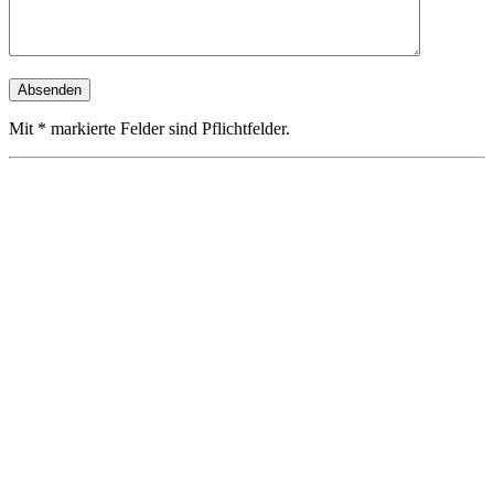
Mit * markierte Felder sind Pflichtfelder.