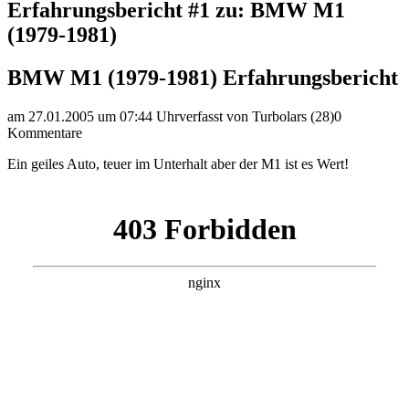
Erfahrungsbericht #1 zu: BMW M1
(1979-1981)
BMW M1 (1979-1981) Erfahrungsbericht
am 27.01.2005 um 07:44 Uhr
verfasst von Turbolars (28)
0
Kommentare
Ein geiles Auto, teuer im Unterhalt aber der M1 ist es Wert!