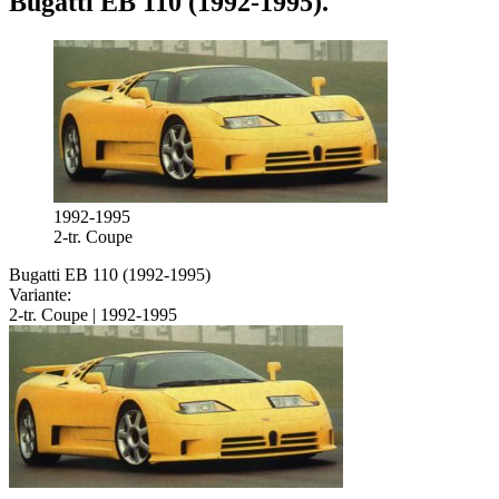
Bugatti EB 110 (1992-1995)
.
1992-1995
2-tr. Coupe
Bugatti EB 110 (1992-1995)
Variante:
2-tr. Coupe | 1992-1995