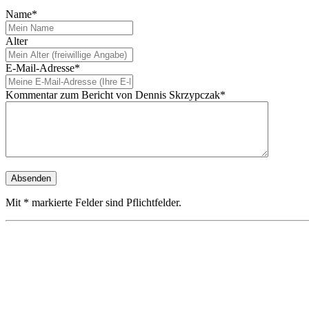
Name*
Alter
E-Mail-Adresse*
Kommentar zum Bericht von Dennis Skrzypczak*
Mit * markierte Felder sind Pflichtfelder.