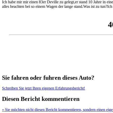
Ich habe mir mir einen 83er Deville zu gelegt,er stand 10 Jahre in e
alles beachten bei so einem Wagen der lange stand.Was ist zu tun?I
Sie fahren oder fuhren dieses Auto?
Schreiben Sie jetzt Ihren eigenen Erfahrungsbericht!
Diesen Bericht kommentieren
» Sie möchten nicht diesen Bericht kommentieren, sondern einen eige