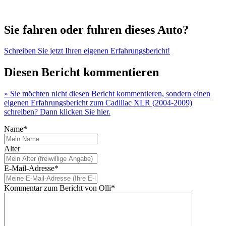
Sie fahren oder fuhren dieses Auto?
Schreiben Sie jetzt Ihren eigenen Erfahrungsbericht!
Diesen Bericht kommentieren
» Sie möchten nicht diesen Bericht kommentieren, sondern einen
eigenen Erfahrungsbericht zum Cadillac XLR (2004-2009)
schreiben? Dann klicken Sie hier.
Name*
Alter
E-Mail-Adresse*
Kommentar zum Bericht von Olli*