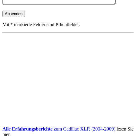
Mit * markierte Felder sind Pflichtfelder.
Alle Erfahrungsberichte
zum Cadillac XLR (2004-2009)
lesen Sie
hier.