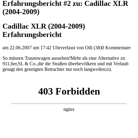
Erfahrungsbericht #2 zu: Cadillac XLR
(2004-2009)
Cadillac XLR (2004-2009)
Erfahrungsbericht
am 22.06.2007 um 17:42 Uhr
verfasst von Olli (38)
0 Kommentare
So müssen Traumwagen aussehen!Mehr als eine Alternative zu
911,6er,SL & Co.,die die Straßen überbevölkern und mit Verlaub
gesagt den geneigten Betrachter nur noch langweilen;o).