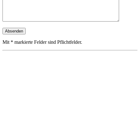
Mit * markierte Felder sind Pflichtfelder.