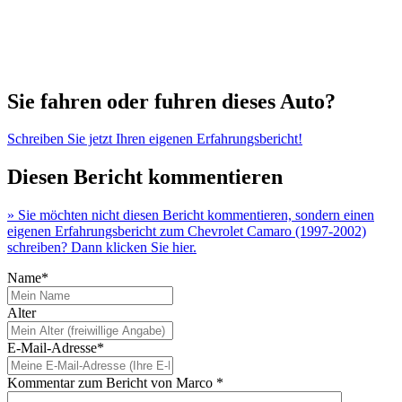
Sie fahren oder fuhren dieses Auto?
Schreiben Sie jetzt Ihren eigenen Erfahrungsbericht!
Diesen Bericht kommentieren
» Sie möchten nicht diesen Bericht kommentieren, sondern einen
eigenen Erfahrungsbericht zum Chevrolet Camaro (1997-2002)
schreiben? Dann klicken Sie hier.
Name*
Alter
E-Mail-Adresse*
Kommentar zum Bericht von Marco *