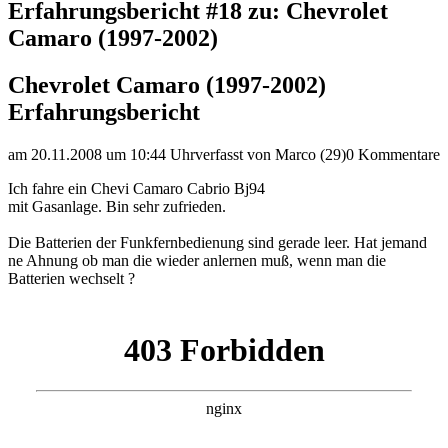
Erfahrungsbericht #18 zu: Chevrolet
Camaro (1997-2002)
Chevrolet Camaro (1997-2002)
Erfahrungsbericht
am 20.11.2008 um 10:44 Uhr
verfasst von Marco (29)
0 Kommentare
Ich fahre ein Chevi Camaro Cabrio Bj94
mit Gasanlage. Bin sehr zufrieden.
Die Batterien der Funkfernbedienung sind gerade leer. Hat jemand
ne Ahnung ob man die wieder anlernen muß, wenn man die
Batterien wechselt ?