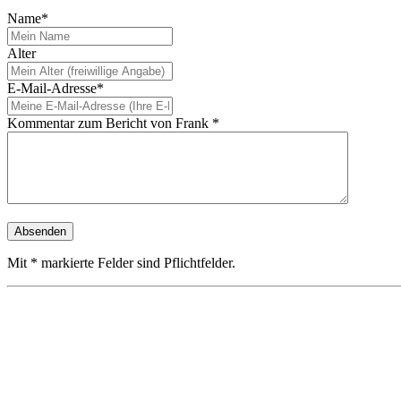
Name*
Alter
E-Mail-Adresse*
Kommentar zum Bericht von Frank *
Mit * markierte Felder sind Pflichtfelder.