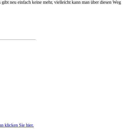
s gibt neu einfach keine mehr, vielleicht kann man über diesen Weg
 klicken Sie hier.