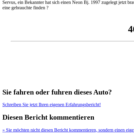
Servus, ein Bekannter hat sich einen Neon Bj. 1997 zugelegt jetzt br
eine gebrauchte finden ?
Sie fahren oder fuhren dieses Auto?
Schreiben Sie jetzt Ihren eigenen Erfahrungsbericht!
Diesen Bericht kommentieren
» Sie möchten nicht diesen Bericht kommentieren, sondern einen eig