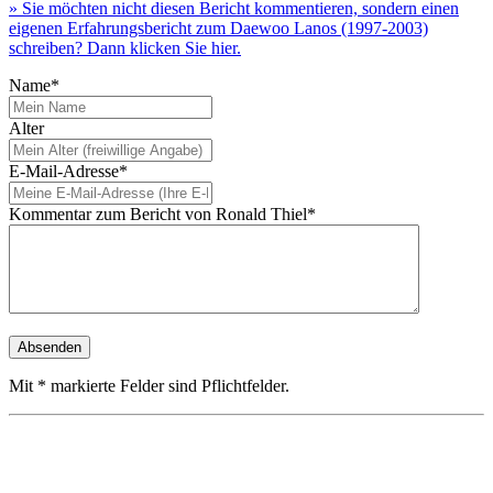
» Sie möchten nicht diesen Bericht kommentieren, sondern einen
eigenen Erfahrungsbericht zum Daewoo Lanos (1997-2003)
schreiben? Dann klicken Sie hier.
Name*
Alter
E-Mail-Adresse*
Kommentar zum Bericht von Ronald Thiel*
Mit * markierte Felder sind Pflichtfelder.