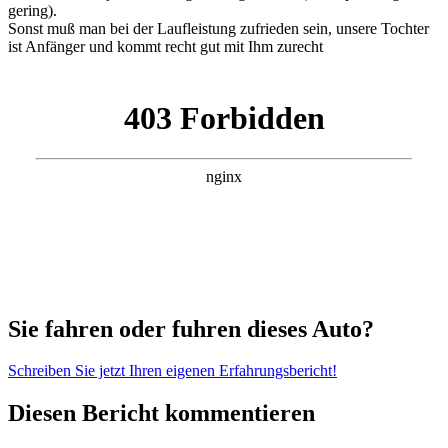
gering).
Sonst muß man bei der Laufleistung zufrieden sein, unsere Tochter
ist Anfänger und kommt recht gut mit Ihm zurecht
Sie fahren oder fuhren dieses Auto?
Schreiben Sie jetzt Ihren eigenen Erfahrungsbericht!
Diesen Bericht kommentieren