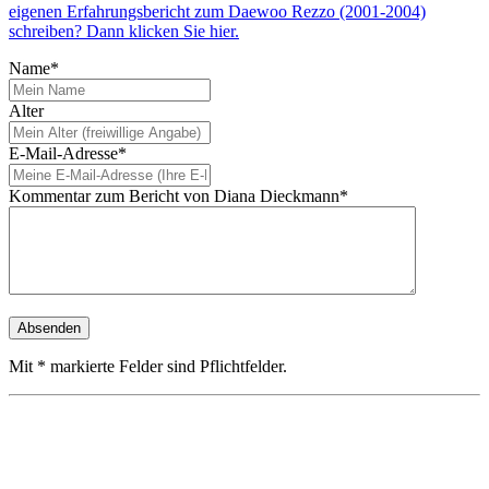
eigenen Erfahrungsbericht zum Daewoo Rezzo (2001-2004)
schreiben? Dann klicken Sie hier.
Name*
Alter
E-Mail-Adresse*
Kommentar zum Bericht von Diana Dieckmann*
Mit * markierte Felder sind Pflichtfelder.