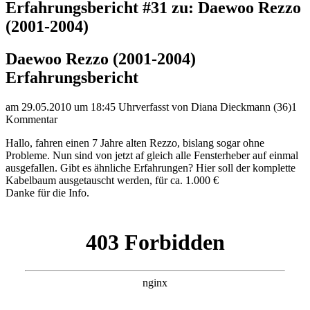
Erfahrungsbericht #31 zu: Daewoo Rezzo
(2001-2004)
Daewoo Rezzo (2001-2004)
Erfahrungsbericht
am 29.05.2010 um 18:45 Uhr
verfasst von Diana Dieckmann (36)
1
Kommentar
Hallo, fahren einen 7 Jahre alten Rezzo, bislang sogar ohne
Probleme. Nun sind von jetzt af gleich alle Fensterheber auf einmal
ausgefallen. Gibt es ähnliche Erfahrungen? Hier soll der komplette
Kabelbaum ausgetauscht werden, für ca. 1.000 €
Danke für die Info.