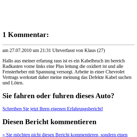
1 Kommentar:
am 27.07.2010 um 21:31 Uhr
verfasst von Klaus (27)
Hallo aus meiner erfarung raus ist es ein Kabelbruch im bereich
Radkasten vorne links eine Plus leitung die oxidiert ist und alle
Fensterheber mit Spannung versorgt. Arbeite in einer Chevrolet
Vertrags werkstatt daher meine meinung das Defekte Kabel suchen
und Löten.
Sie fahren oder fuhren dieses Auto?
Schreiben Sie jetzt Ihren eigenen Erfahrungsbericht!
Diesen Bericht kommentieren
» Sie möchten nicht diesen Bericht kommentieren, sondern einen