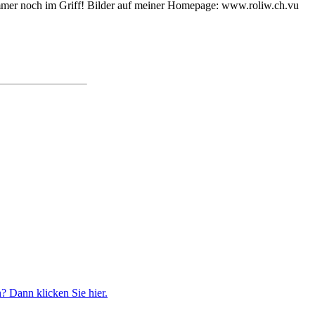
 immer noch im Griff! Bilder auf meiner Homepage: www.roliw.ch.vu
? Dann klicken Sie hier.