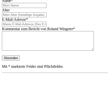
Name*
Alter
E-Mail-Adresse*
Kommentar zum Bericht von Roland Wingeier*
Mit * markierte Felder sind Pflichtfelder.