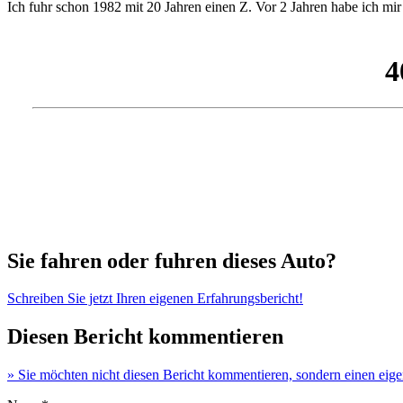
Ich fuhr schon 1982 mit 20 Jahren einen Z. Vor 2 Jahren habe ich mi
Sie fahren oder fuhren dieses Auto?
Schreiben Sie jetzt Ihren eigenen Erfahrungsbericht!
Diesen Bericht kommentieren
» Sie möchten nicht diesen Bericht kommentieren, sondern einen eig