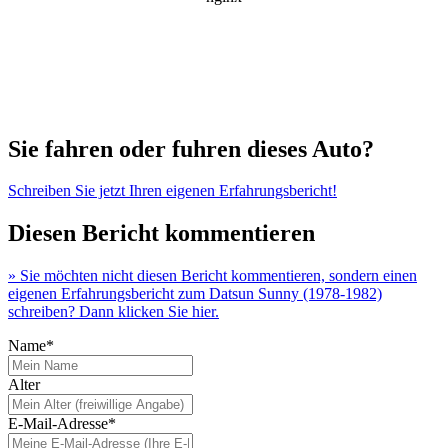
Sie fahren oder fuhren dieses Auto?
Schreiben Sie jetzt Ihren eigenen Erfahrungsbericht!
Diesen Bericht kommentieren
» Sie möchten nicht diesen Bericht kommentieren, sondern einen
eigenen Erfahrungsbericht zum Datsun Sunny (1978-1982)
schreiben? Dann klicken Sie hier.
Name*
Alter
E-Mail-Adresse*