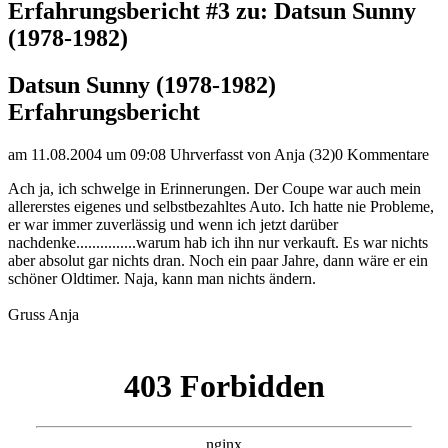
Erfahrungsbericht #3 zu: Datsun Sunny
(1978-1982)
Datsun Sunny (1978-1982)
Erfahrungsbericht
am 11.08.2004 um 09:08 Uhr
verfasst von Anja (32)
0 Kommentare
Ach ja, ich schwelge in Erinnerungen. Der Coupe war auch mein
allererstes eigenes und selbstbezahltes Auto. Ich hatte nie Probleme,
er war immer zuverlässig und wenn ich jetzt darüber
nachdenke...............warum hab ich ihn nur verkauft. Es war nichts
aber absolut gar nichts dran. Noch ein paar Jahre, dann wäre er ein
schöner Oldtimer. Naja, kann man nichts ändern.
Gruss Anja