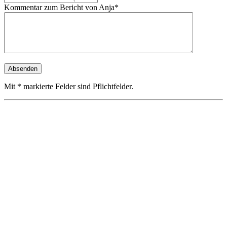
Kommentar zum Bericht von Anja*
Mit * markierte Felder sind Pflichtfelder.