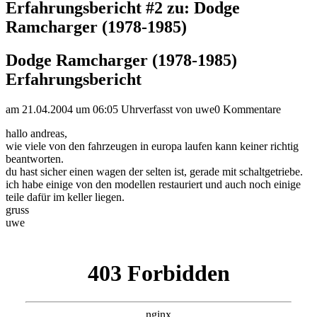
Erfahrungsbericht #2 zu: Dodge
Ramcharger (1978-1985)
Dodge Ramcharger (1978-1985)
Erfahrungsbericht
am 21.04.2004 um 06:05 Uhr
verfasst von uwe
0 Kommentare
hallo andreas,
wie viele von den fahrzeugen in europa laufen kann keiner richtig
beantworten.
du hast sicher einen wagen der selten ist, gerade mit schaltgetriebe.
ich habe einige von den modellen restauriert und auch noch einige
teile dafür im keller liegen.
gruss
uwe