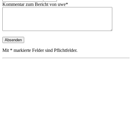
Kommentar zum Bericht von uwe*
Mit * markierte Felder sind Pflichtfelder.