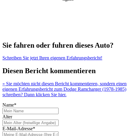
Sie fahren oder fuhren dieses Auto?
Schreiben Sie jetzt Ihren eigenen Erfahrungsbericht!
Diesen Bericht kommentieren
» Sie möchten nicht diesen Bericht kommentieren, sondern einen
eigenen Erfahrungsbericht zum Dodge Ramcharger (1978-1985)
schreiben? Dann klicken Sie hier.
Name*
Alter
E-Mail-Adresse*