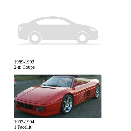
1989-1993
2-tr. Coupe
1993-1994
1.Facelift