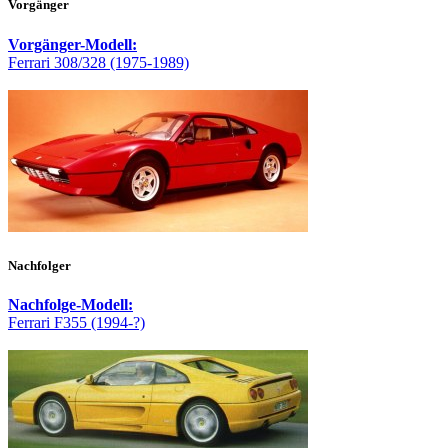
Vorgänger
Vorgänger-Modell:
Ferrari 308/328 (1975-1989)
Nachfolger
Nachfolge-Modell:
Ferrari F355 (1994-?)