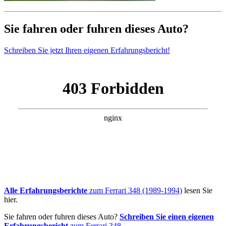
Sie fahren oder fuhren dieses Auto?
Schreiben Sie jetzt Ihren eigenen Erfahrungsbericht!
Alle Erfahrungsberichte
zum Ferrari 348 (1989-1994)
lesen Sie
hier.
Sie fahren oder fuhren dieses Auto?
Schreiben Sie einen eigenen
Erfahrungsbericht
zum Ferrari 348.