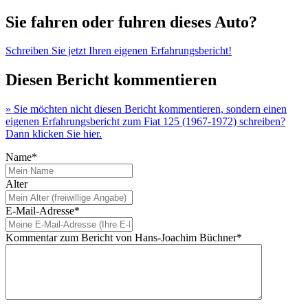
Sie fahren oder fuhren dieses Auto?
Schreiben Sie jetzt Ihren eigenen Erfahrungsbericht!
Diesen Bericht kommentieren
» Sie möchten nicht diesen Bericht kommentieren, sondern einen
eigenen Erfahrungsbericht zum Fiat 125 (1967-1972) schreiben?
Dann klicken Sie hier.
Name*
Alter
E-Mail-Adresse*
Kommentar zum Bericht von Hans-Joachim Büchner*