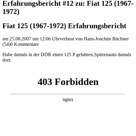
Erfahrungsbericht #12 zu: Fiat 125 (1967-
1972)
Fiat 125 (1967-1972) Erfahrungsbericht
am 25.08.2007 um 12:06 Uhr
verfasst von Hans-Joachim Büchner
(54)
0 Kommentare
Habe damals in der DDR einen 125 P gefahren,Spitzenauto damals
dort.