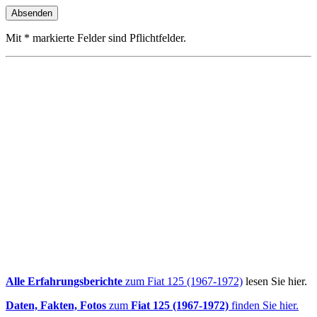
Mit * markierte Felder sind Pflichtfelder.
Alle Erfahrungsberichte
zum Fiat 125 (1967-1972)
lesen Sie hier.
Daten, Fakten, Fotos
zum
Fiat 125 (1967-1972)
finden Sie hier.