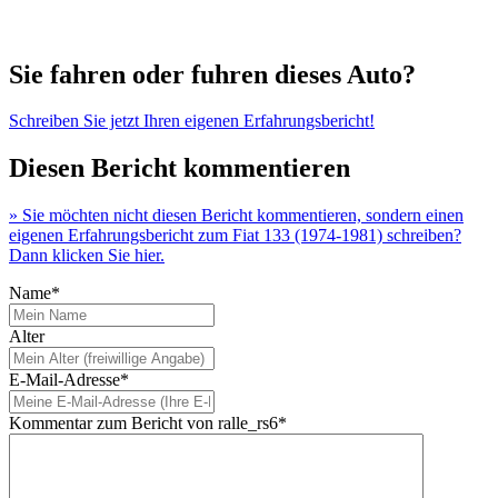
Sie fahren oder fuhren dieses Auto?
Schreiben Sie jetzt Ihren eigenen Erfahrungsbericht!
Diesen Bericht kommentieren
» Sie möchten nicht diesen Bericht kommentieren, sondern einen
eigenen Erfahrungsbericht zum Fiat 133 (1974-1981) schreiben?
Dann klicken Sie hier.
Name*
Alter
E-Mail-Adresse*
Kommentar zum Bericht von ralle_rs6*