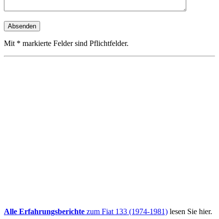
Mit * markierte Felder sind Pflichtfelder.
Alle Erfahrungsberichte
zum Fiat 133 (1974-1981)
lesen Sie hier.