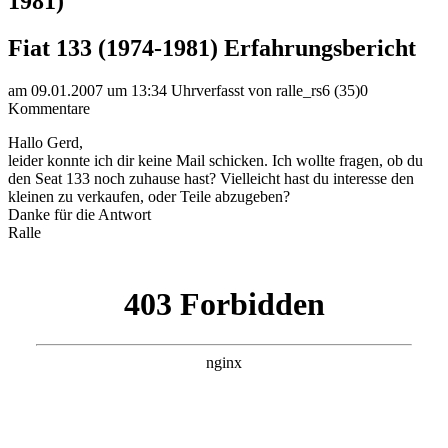
1981)
Fiat 133 (1974-1981) Erfahrungsbericht
am 09.01.2007 um 13:34 Uhr
verfasst von ralle_rs6 (35)
0
Kommentare
Hallo Gerd,
leider konnte ich dir keine Mail schicken. Ich wollte fragen, ob du
den Seat 133 noch zuhause hast? Vielleicht hast du interesse den
kleinen zu verkaufen, oder Teile abzugeben?
Danke für die Antwort
Ralle