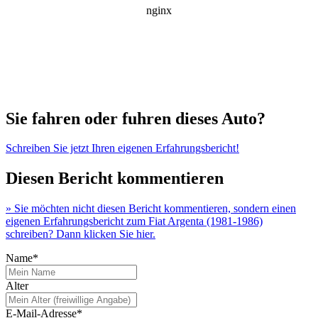
Sie fahren oder fuhren dieses Auto?
Schreiben Sie jetzt Ihren eigenen Erfahrungsbericht!
Diesen Bericht kommentieren
» Sie möchten nicht diesen Bericht kommentieren, sondern einen
eigenen Erfahrungsbericht zum Fiat Argenta (1981-1986)
schreiben? Dann klicken Sie hier.
Name*
Alter
E-Mail-Adresse*