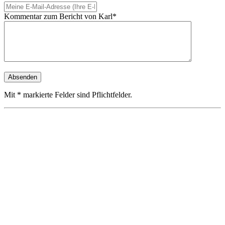
Kommentar zum Bericht von Karl*
Mit * markierte Felder sind Pflichtfelder.