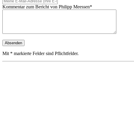
Kommentar zum Bericht von Philipp Meessen*
Mit * markierte Felder sind Pflichtfelder.