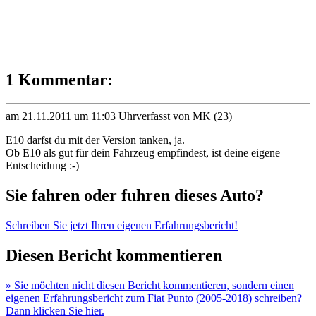
1 Kommentar:
am 21.11.2011 um 11:03 Uhr
verfasst von MK (23)
E10 darfst du mit der Version tanken, ja.
Ob E10 als gut für dein Fahrzeug empfindest, ist deine eigene
Entscheidung :-)
Sie fahren oder fuhren dieses Auto?
Schreiben Sie jetzt Ihren eigenen Erfahrungsbericht!
Diesen Bericht kommentieren
» Sie möchten nicht diesen Bericht kommentieren, sondern einen
eigenen Erfahrungsbericht zum Fiat Punto (2005-2018) schreiben?
Dann klicken Sie hier.