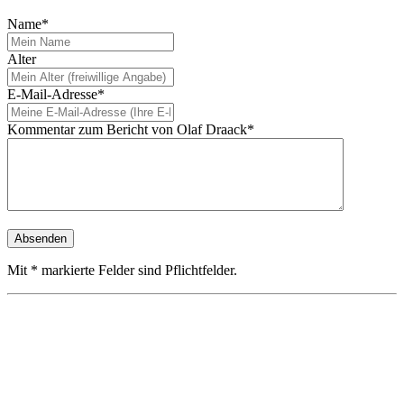
Name*
Alter
E-Mail-Adresse*
Kommentar zum Bericht von Olaf Draack*
Mit * markierte Felder sind Pflichtfelder.