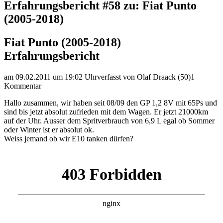
Erfahrungsbericht #58 zu: Fiat Punto
(2005-2018)
Fiat Punto (2005-2018)
Erfahrungsbericht
am 09.02.2011 um 19:02 Uhr
verfasst von Olaf Draack (50)
1
Kommentar
Hallo zusammen, wir haben seit 08/09 den GP 1,2 8V mit 65Ps und
sind bis jetzt absolut zufrieden mit dem Wagen. Er jetzt 21000km
auf der Uhr. Ausser dem Spritverbrauch von 6,9 L egal ob Sommer
oder Winter ist er absolut ok.
Weiss jemand ob wir E10 tanken dürfen?