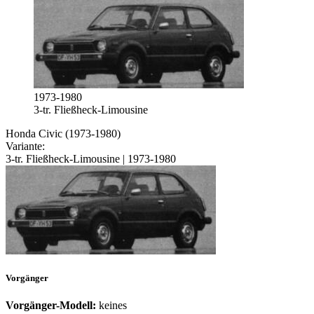
1973-1980
3-tr. Fließheck-Limousine
Honda Civic (1973-1980)
Variante:
3-tr. Fließheck-Limousine | 1973-1980
Vorgänger
Vorgänger-Modell:
keines