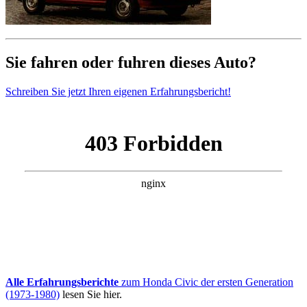
Sie fahren oder fuhren dieses Auto?
Schreiben Sie jetzt Ihren eigenen Erfahrungsbericht!
Alle Erfahrungsberichte
zum Honda Civic der ersten Generation
(1973-1980)
lesen Sie hier.