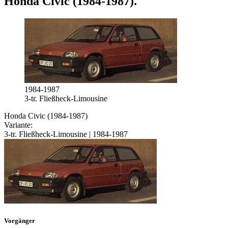
Honda Civic (1984-1987)
.
1984-1987
3-tr. Fließheck-Limousine
Honda Civic (1984-1987)
Variante:
3-tr. Fließheck-Limousine | 1984-1987
Vorgänger