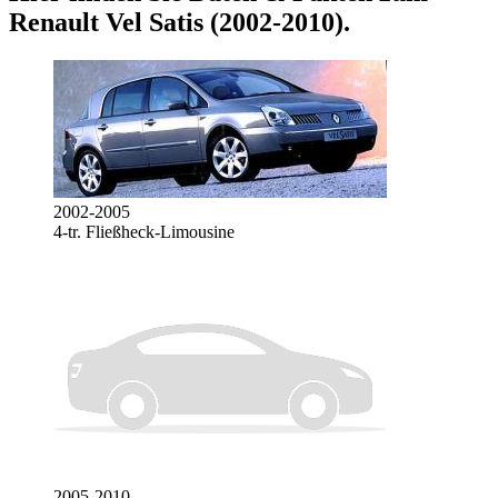
Renault Vel Satis (2002-2010)
.
2002-2005
4-tr. Fließheck-Limousine
2005-2010