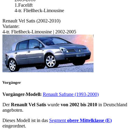
1.Facelift
4-tr. Fließheck-Limousine
Renault Vel Satis (2002-2010)
Variante:
4-tr. Fließheck-Limousine | 2002-2005
Vorgänger
Vorgänger-Modell:
Renault Safrane (1993-2000)
Der
Renault Vel Satis
wurde
von 2002 bis 2010
in Deutschland
angeboten.
Dieses Modell ist in das
Segment
obere Mittelklasse (E)
eingeordnet.