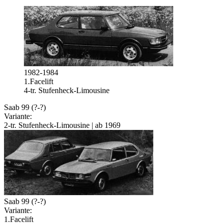
1982-1984
1.Facelift
4-tr. Stufenheck-Limousine
Saab 99 (?-?)
Variante:
2-tr. Stufenheck-Limousine | ab 1969
Saab 99 (?-?)
Variante:
1.Facelift