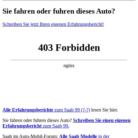
Sie fahren oder fuhren dieses Auto?
Schreiben Sie jetzt Ihren eigenen Erfahrungsbericht!
Alle Erfahrungsberichte
zum Saab 99 (?-?)
lesen Sie hier.
Sie fahren oder fuhren dieses Auto?
Schreiben Sie einen eigenen
Erfahrungsbericht
zum Saab 99.
Saab im Auto-Mobil-Forum:
Alle Saab Modelle
in der