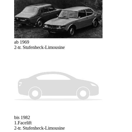
ab 1969
2-tr. Stufenheck-Limousine
bis 1982
1.Facelift
2-tr. Stufenheck-Limousine