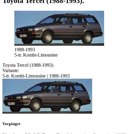
Toyota Tercel (1988-1993)
.
1988-1993
5-tr. Kombi-Limousine
Toyota Tercel (1988-1993)
Variante:
5-tr. Kombi-Limousine | 1988-1993
Vorgänger