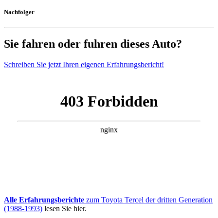
Nachfolger
Sie fahren oder fuhren dieses Auto?
Schreiben Sie jetzt Ihren eigenen Erfahrungsbericht!
Alle Erfahrungsberichte
zum Toyota Tercel der dritten Generation
(1988-1993)
lesen Sie hier.