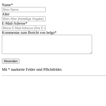
Name*
Alter
E-Mail-Adresse*
Kommentar zum Bericht von helgo*
Mit * markierte Felder sind Pflichtfelder.