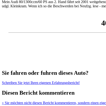
Mein Audi 80/1300ccm/60 PS aus 2. Hand fährt seit 2001 weitgehend p
udgl. Kleinkram. Wenn ich so die Beschwerden bei Neufzg. lese - mein
Sie fahren oder fuhren dieses Auto?
Schreiben Sie jetzt Ihren eigenen Erfahrungsbericht!
Diesen Bericht kommentieren
» Sie möchten nicht diesen Bericht kommentieren, sondern einen eig