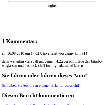
1 Kommentar:
am 16.08.2010 um 17:02 Uhr
verfasst von danny king (14)
dann weiterhin viel spaß mit deinem 4,2,aber ich würde den biturbo
weglassen und das dickschiff im originalzustand lassen
Sie fahren oder fuhren dieses Auto?
Schreiben Sie jetzt Ihren eigenen Erfahrungsbericht!
Diesen Bericht kommentieren