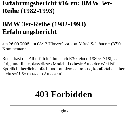
Erfahrungsbericht #16 zu: BMW 3er-
Reihe (1982-1993)
BMW 3er-Reihe (1982-1993)
Erfahrungsbericht
am 26.09.2006 um 08:12 Uhr
verfasst von Alfred Schlötterer (37)
0
Kommentare
Recht hast du, Albert! Ich fahre auch E30, einen 1989er 318i, 2-
türig, und finde, dass dieses Modell das beste Auto der Welt ist!
Sportlich, herrlich einfach und problemlos, robust, komfortabel, aber
nicht soft! So muss ein Auto sein!