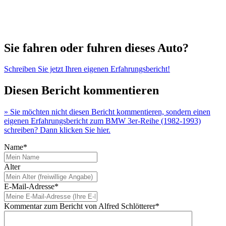
Sie fahren oder fuhren dieses Auto?
Schreiben Sie jetzt Ihren eigenen Erfahrungsbericht!
Diesen Bericht kommentieren
» Sie möchten nicht diesen Bericht kommentieren, sondern einen
eigenen Erfahrungsbericht zum BMW 3er-Reihe (1982-1993)
schreiben? Dann klicken Sie hier.
Name*
Alter
E-Mail-Adresse*
Kommentar zum Bericht von Alfred Schlötterer*