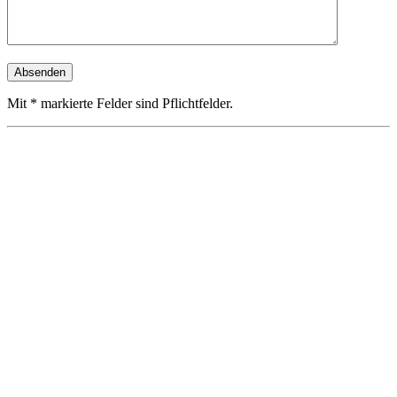
Mit * markierte Felder sind Pflichtfelder.