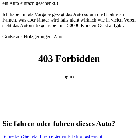
ein Auto einfach geschenkt!!
Ich habe mir als Vorgabe gesagt das Auto so um die 8 Jahre zu
Fahren, was aber länger wird falls nicht wirklich wie in vielen Voren
steht das Automatikgetriebe mit 150000 Km den Geist aufgibt.
Grüße aus Holzgerlingen, Arnd
Sie fahren oder fuhren dieses Auto?
Schreiben Sie jetzt Ihren eigenen Erfahrungsbericht!