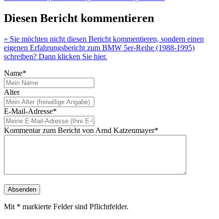
Diesen Bericht kommentieren
» Sie möchten nicht diesen Bericht kommentieren, sondern einen
eigenen Erfahrungsbericht zum BMW 5er-Reihe (1988-1995)
schreiben? Dann klicken Sie hier.
Name*
Alter
E-Mail-Adresse*
Kommentar zum Bericht von Arnd Katzenmayer*
Mit * markierte Felder sind Pflichtfelder.