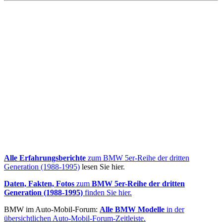
Alle Erfahrungsberichte
zum BMW 5er-Reihe der dritten
Generation (1988-1995)
lesen Sie hier.
Daten, Fakten, Fotos
zum
BMW 5er-Reihe der dritten
Generation (1988-1995)
finden Sie hier.
BMW im Auto-Mobil-Forum:
Alle BMW Modelle
in der
übersichtlichen Auto-Mobil-Forum-Zeitleiste.