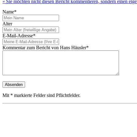
» Sie möchten nicht diesen Bericht kommentieren, sondern einen ei
Name*
Alter
E-Mail-Adresse*
Kommentar zum Bericht von Hans Häusler*
Mit * markierte Felder sind Pflichtfelder.