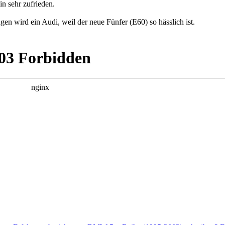
n sehr zufrieden.
en wird ein Audi, weil der neue Fünfer (E60) so hässlich ist.