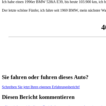
Ich habe einen 1996er BMW 528iA E39, bis heute 103.900 km, ich bi
Der letzte schöne Fünfer, ich fahre seit 1969 BMW, mein nächster Wag
Sie fahren oder fuhren dieses Auto?
Schreiben Sie jetzt Ihren eigenen Erfahrungsbericht!
Diesen Bericht kommentieren