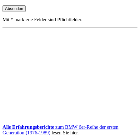
Mit * markierte Felder sind Pflichtfelder.
Alle Erfahrungsberichte
zum BMW 6er-Reihe der ersten
Generation (1976-1989)
lesen Sie hier.