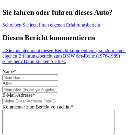
Sie fahren oder fuhren dieses Auto?
Schreiben Sie jetzt Ihren eigenen Erfahrungsbericht!
Diesen Bericht kommentieren
» Sie möchten nicht diesen Bericht kommentieren, sondern einen
eigenen Erfahrungsbericht zum BMW 6er-Reihe (1976-1989)
schreiben? Dann klicken Sie hier.
Name*
Alter
E-Mail-Adresse*
Kommentar zum Bericht von achim*