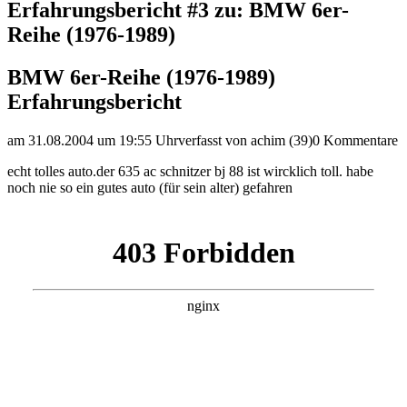
Erfahrungsbericht #3 zu: BMW 6er-
Reihe (1976-1989)
BMW 6er-Reihe (1976-1989)
Erfahrungsbericht
am 31.08.2004 um 19:55 Uhr
verfasst von achim (39)
0 Kommentare
echt tolles auto.der 635 ac schnitzer bj 88 ist wircklich toll. habe
noch nie so ein gutes auto (für sein alter) gefahren