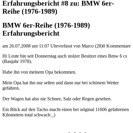
Erfahrungsbericht #8 zu: BMW 6er-
Reihe (1976-1989)
BMW 6er-Reihe (1976-1989)
Erfahrungsbericht
am 26.07.2008 um 11:07 Uhr
verfasst von Marco (28)
0 Kommentare
Hi Leute bin seit Donnerstag auch stolzer Besitzer eines Bmw 6 cs
(Baujahr 1978).
Habe ihn von meinem Opa bekommen.
Mein Opa hat ihn nur selten und dann nur bei schönem Wetter
gefahren.
Der Wagen hat also nie Schnee, Salz oder Regen gesehen.
Ein Blick auf den Tacho macht einen bei original 11606 gefahrenen
Kilometern total schwach:_)