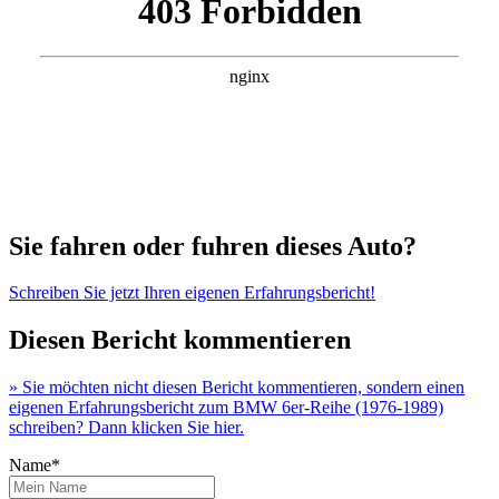
Sie fahren oder fuhren dieses Auto?
Schreiben Sie jetzt Ihren eigenen Erfahrungsbericht!
Diesen Bericht kommentieren
» Sie möchten nicht diesen Bericht kommentieren, sondern einen
eigenen Erfahrungsbericht zum BMW 6er-Reihe (1976-1989)
schreiben? Dann klicken Sie hier.
Name*