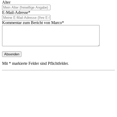
Alter
E-Mail-Adresse*
Kommentar zum Bericht von Marco*
Mit * markierte Felder sind Pflichtfelder.