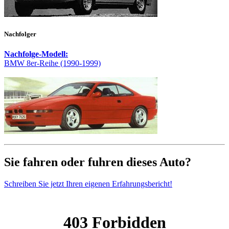
Nachfolger
Nachfolge-Modell:
BMW 8er-Reihe (1990-1999)
Sie fahren oder fuhren dieses Auto?
Schreiben Sie jetzt Ihren eigenen Erfahrungsbericht!