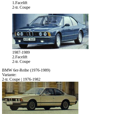
1.Facelift
2-tr. Coupe
1987-1989
2.Facelift
2-tr. Coupe
BMW 6er-Reihe (1976-1989)
Variante:
2-tr. Coupe | 1976-1982