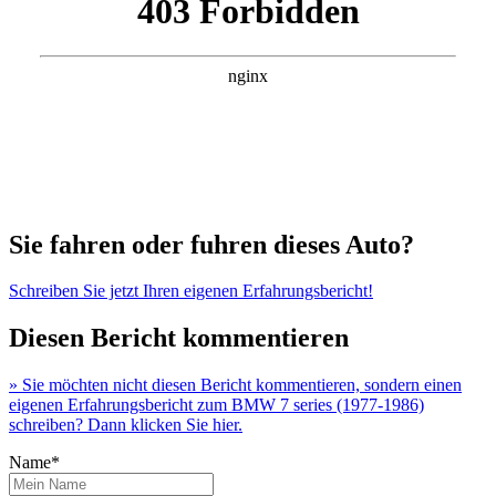
Sie fahren oder fuhren dieses Auto?
Schreiben Sie jetzt Ihren eigenen Erfahrungsbericht!
Diesen Bericht kommentieren
» Sie möchten nicht diesen Bericht kommentieren, sondern einen
eigenen Erfahrungsbericht zum BMW 7 series (1977-1986)
schreiben? Dann klicken Sie hier.
Name*