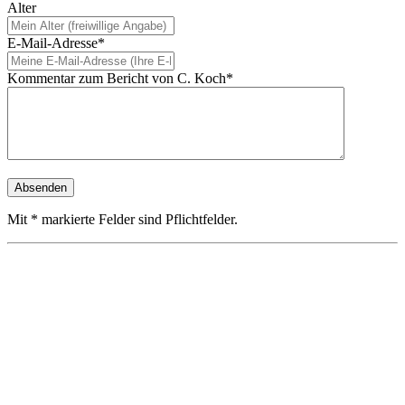
Alter
E-Mail-Adresse*
Kommentar zum Bericht von C. Koch*
Mit * markierte Felder sind Pflichtfelder.