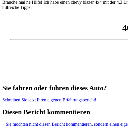
Brauche mal ne Hilfe! Ich habe einen chevy blazer 4x4 mit der 4,3 L
hilfreiche Tipps!
Sie fahren oder fuhren dieses Auto?
Schreiben Sie jetzt Ihren eigenen Erfahrungsbericht!
Diesen Bericht kommentieren
» Sie möchten nicht diesen Bericht kommentieren, sondern einen eig