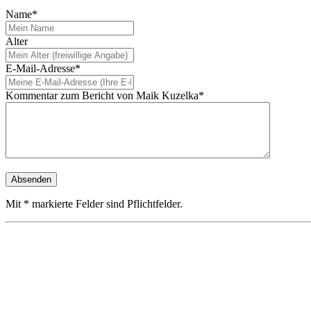
Name*
Alter
E-Mail-Adresse*
Kommentar zum Bericht von Maik Kuzelka*
Mit * markierte Felder sind Pflichtfelder.