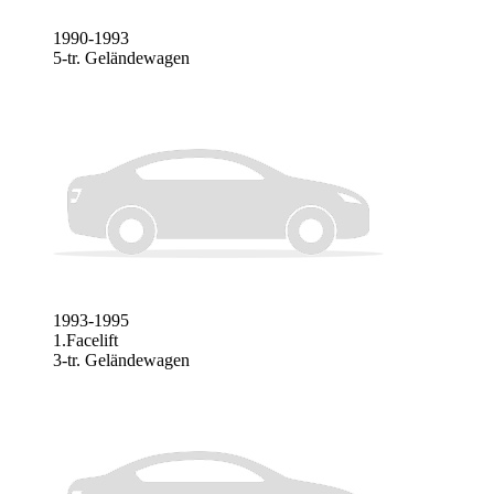
1990-1993
5-tr. Geländewagen
1993-1995
1.Facelift
3-tr. Geländewagen