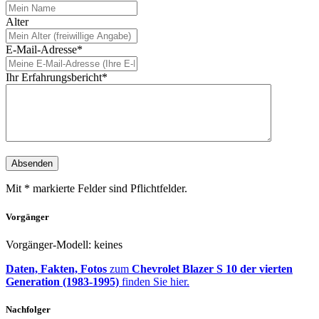
Alter
E-Mail-Adresse*
Ihr Erfahrungsbericht*
Mit * markierte Felder sind Pflichtfelder.
Vorgänger
Vorgänger-Modell: keines
Daten, Fakten, Fotos
zum
Chevrolet Blazer S 10 der vierten
Generation (1983-1995)
finden Sie hier.
Nachfolger