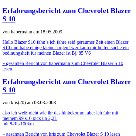
Erfahrungsbericht zum Chevrolet Blazer
S 10
von habermann
am 18.05.2009
Hallo Blazer S10 fahn´s ich fahre seid geraumer Zeit einen Blazer
S10 und habe einige kleine sorgen! wer kann mir helfen suche ein
bedinungsheft für meinen Blazer ist Bj.:85 V6
» gesamten Bericht von habermann zum Chevrolet Blazer S 10
lesen
Erfahrungsbericht zum Chevrolet Blazer
S 10
von kris(20)
am 03.03.2008
also ich weiß nicht wie ihr das hinbekommt aber ich fahr mit
meinem 99 s10 pick up 2,2L
mit 8-9L/100km.....
» gesamten Bericht von kris zum Chevrolet Blazer S 10 lesen