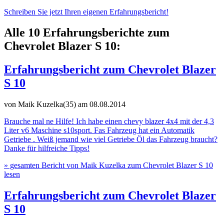
Schreiben Sie jetzt Ihren eigenen Erfahrungsbericht!
Alle 10 Erfahrungsberichte zum
Chevrolet Blazer S 10:
Erfahrungsbericht zum Chevrolet Blazer
S 10
von Maik Kuzelka(35)
am 08.08.2014
Brauche mal ne Hilfe! Ich habe einen chevy blazer 4x4 mit der 4,3
Liter v6 Maschine s10sport. Fas Fahrzeug hat ein Automatik
Getriebe . Weiß jemand wie viel Getriebe Öl das Fahrzeug braucht?
Danke für hilfreiche Tipps!
» gesamten Bericht von Maik Kuzelka zum Chevrolet Blazer S 10
lesen
Erfahrungsbericht zum Chevrolet Blazer
S 10