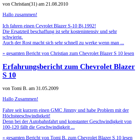
von Christian(31)
am 21.08.2010
Hallo zusammen!
Ich fahren einen Cevrolet Blazer S-10 Bj.1992!
Die Ersatzteil beschaffung ist sehr kostenintensiv und sehr
schwierig.
Auch der Rost macht sich sehr schnell zu werke wenn man ...
» gesamten Bericht von Christian zum Chevrolet Blazer S 10 lesen
Erfahrungsbericht zum Chevrolet Blazer
S 10
von Tomi B.
am 31.05.2009
Hallo Zusammen!
Fahre seit kurzem einen GMC Jimmy und habe Problem mit der
Höchstgeschwindigkeit!
Denn bei der Autobahnfahrt und konstanter Geschwindigkeit von
100-120 fällt die Geschwindigkeit ...
» gesamten Bericht von Tomi B. zum Chevrolet Blazer S 10 lesen