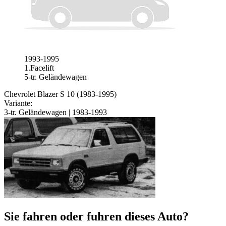
1993-1995
1.Facelift
5-tr. Geländewagen
Chevrolet Blazer S 10 (1983-1995)
Variante:
3-tr. Geländewagen | 1983-1993
Sie fahren oder fuhren dieses Auto?