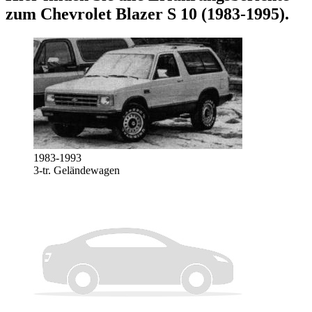
zum
Chevrolet Blazer S 10 (1983-1995)
.
1983-1993
3-tr. Geländewagen